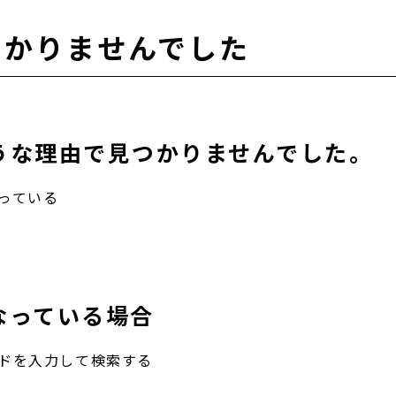
つかりませんでした
うな理由で見つかりませんでした。
っている
なっている場合
ドを入力して検索する