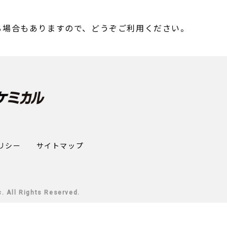
る場合もありますので、どうぞご利用ください。
リシー
サイトマップ
. All Rights Reserved.