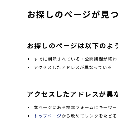
お探しのページが見
お探しのページは以下のよ
すでに削除されている・公開期間が終わ
アクセスしたアドレスが異なっている
アクセスしたアドレスが異
本ページにある検索フォームにキーワー
トップページ
から改めてリンクをたどる