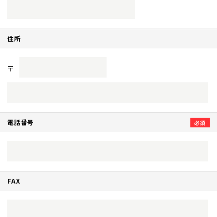
住所
〒
電話番号
FAX