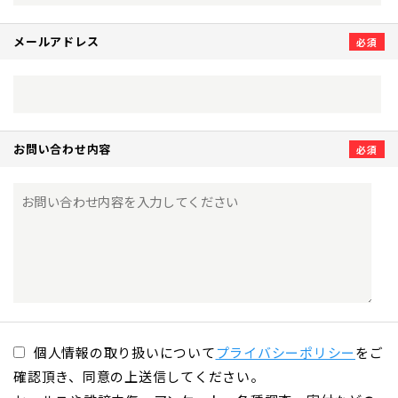
メールアドレス
お問い合わせ内容
個人情報の取り扱いについて
プライバシーポリシー
をご
確認頂き、同意の上送信してください。