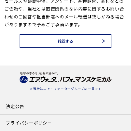
セールスや誹謗中傷、アンケート、各種調査、寄付などの
ご依頼や、当社とは直接関係のない内容に関する
お問い合
わせのご回答や担当部署へのメール転送は致しかねる場合
がありますので予めご了承願います。
確認する
※当社は
エア・ウォーターグループ
の一員です
法定公告
プライバシーポリシー