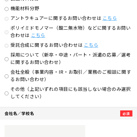
機能材料分野
アントラキュアーに関するお問い合わせは
こちら
ポリイミドモノマー（酸二無水物）などに関するお問い
合わせは
こちら
受託合成に関するお問い合わせは
こちら
採用について（新卒・中途・パート・派遣の応募／選考
に関するお問い合わせ）
会社全般（事業内容・IR・お取引／業務のご相談に関す
るお問い合わせ）
その他（上記いずれの項目にも該当しない場合のみ選択
してください）
会社名／学校名