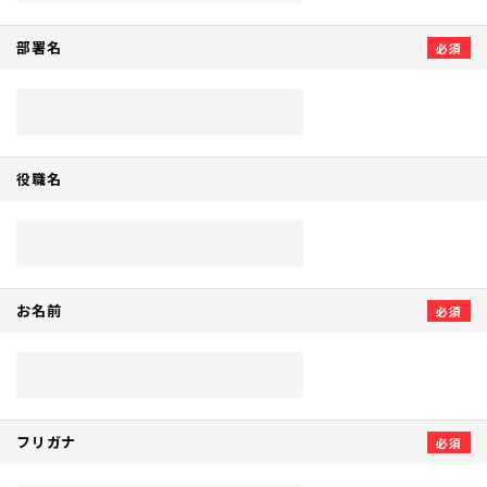
部署名
役職名
お名前
フリガナ