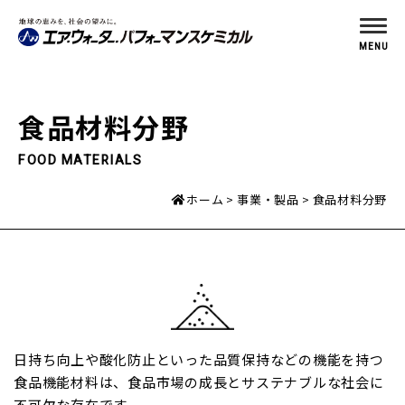
MENU
食品材料分野
FOOD MATERIALS
ホーム
事業・製品
食品材料分野
日持ち向上や酸化防止といった品質保持などの機能を持つ
食品機能材料は、食品市場の成長とサステナブルな社会に
不可欠な存在です。