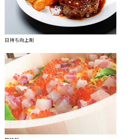
日持ち向上剤