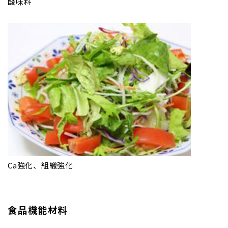
酸味料
Ca強化、組織強化
食品機能材料