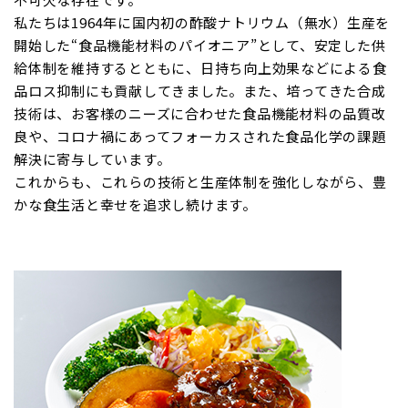
私たちは1964年に国内初の酢酸ナトリウム（無水）生産を
開始した“食品機能材料のパイオニア”として、安定した供
給体制を維持するとともに、日持ち向上効果などによる食
品ロス抑制にも貢献してきました。また、培ってきた合成
技術は、お客様のニーズに合わせた食品機能材料の品質改
良や、コロナ禍にあってフォーカスされた食品化学の課題
解決に寄与しています。
これからも、これらの技術と生産体制を強化しながら、豊
かな食生活と幸せを追求し続けます。