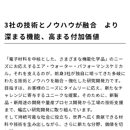
3社の技術とノウハウが融合 より
深まる機能、高まる付加価値
「電子材料を中核とした、さまざまな機能化学品」のニー
ズにお応えするエア・ウォーター・パフォーマンスケミカ
ル。それを支えるのが、前身3社が独自に培ってきた多岐に
わたる技術とノウハウを融合・強化した研究開発力です。
目指すは、お客様のニーズにタイムリーに応え、新たなチ
ャレンジに寄与するユニークな提案。そのために、新製
品・新用途の開発や量産プロセス開発から工場の技術支援
まで、幅広い研究開発に取り組んでいます。
そして持続可能な社会に役立ち、世界へ広く貢献できる材
料や技術を生み出しながら、さらに新たな分野、価値を切