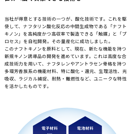
当社が得意とする技術の一つが、酸化技術です。これを駆
使して、ナフタリン酸化反応の中間生成物である「ナフト
キノン」を高純度かつ高収率で製造できる「触媒」と「プ
ロセス」を自社開発。その量産化に成功しました。
このナフトキノンを原料として、現在、新たな機能を持つ
新規キノン誘導品の開発を進めています。これは高度な合
成技術力を用いて、ナフタレンやアントラセン骨格を持つ
多環芳香族系の機能材料、特に酸化・還元、生理活性、光
吸収、ラジカル捕捉、耐熱・難燃性など、ユニークな特性
を活かしたものです。