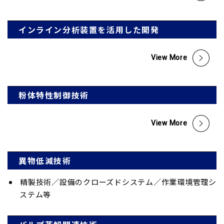
インライン分析装置を活用した開発
View More
粉体特性制御技術
View More
異物低減技術
精製技術／設備のクローズドシステム／作業環境管理シ
ステム等