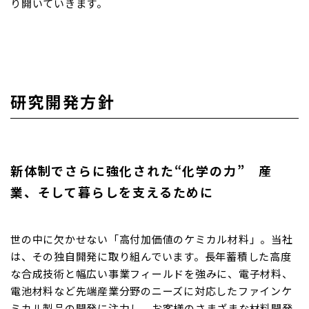
り開いていきます。
研究開発方針
新体制でさらに強化された“化学の力” 産
業、そして暮らしを支えるために
世の中に欠かせない「高付加価値のケミカル材料」。当社
は、その独自開発に取り組んでいます。長年蓄積した高度
な合成技術と幅広い事業フィールドを強みに、電子材料、
電池材料など先端産業分野のニーズに対応したファインケ
ミカル製品の開発に注力し、お客様のさまざまな材料開発