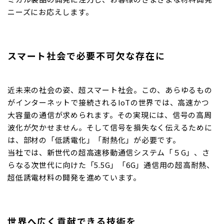
ニーズにお応えします。
スマート社会で必要不可欠な存在に
近未来の社会の姿、超スマート社会。この、あらゆるもの
がインターネットで接続されるIoTの世界では、高速かつ
大容量の通信が求められます。その実現には、信号の高周
波化が欠かせません。そして信号を損失なく伝えるために
は、部材の「低誘電化」「耐熱化」が必要です。
当社では、新世代の超高速移動通信システム「５G」、さ
らなる次世代に向けた「5.5G」「6G」通信用の超高耐熱、
超低誘電材料の開発を進めています。
世界へ広く貢献できる技術を