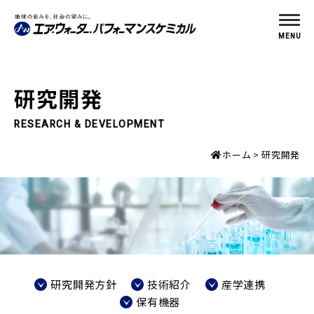
MENU
研究開発
RESEARCH & DEVELOPMENT
ホーム
研究開発
研究開発方針
技術紹介
産学連携
保有機器