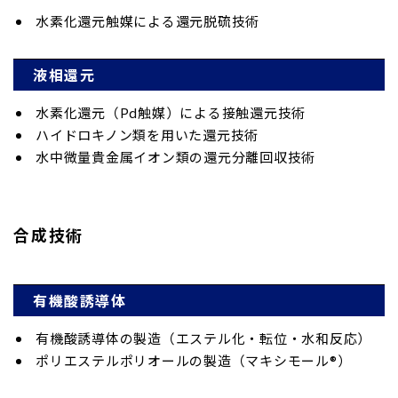
水素化還元触媒による還元脱硫技術
液相還元
水素化還元（Pd触媒）による接触還元技術
ハイドロキノン類を用いた還元技術
水中微量貴金属イオン類の還元分離回収技術
合成技術
有機酸誘導体
有機酸誘導体の製造（エステル化・転位・水和反応）
ポリエステルポリオールの製造（マキシモール®）