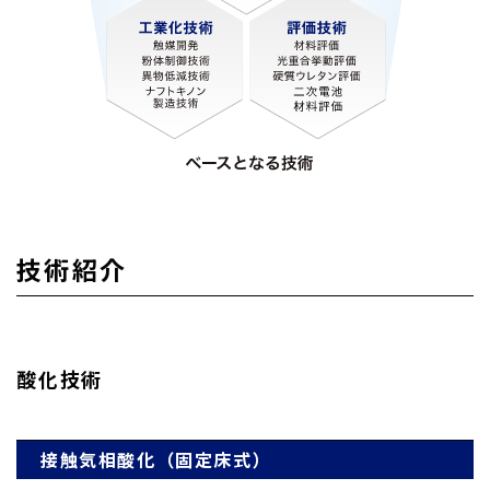
技術紹介
酸化技術
接触気相酸化（固定床式）