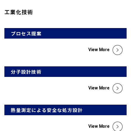
工業化技術
プロセス提案
View More
分子設計技術
View More
熱量測定による安全な処方設計
View More