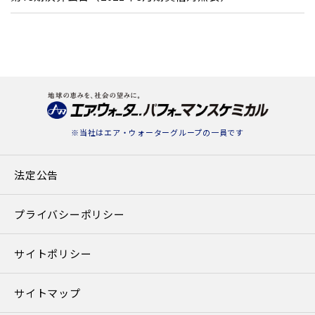
※当社は
エア・ウォーターグループ
の一員です
法定公告
プライバシーポリシー
サイトポリシー
サイトマップ