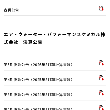
合併公告
エア・ウォーター・パフォーマンスケミカル株
式会社 決算公告
第5期決算公告（2026年3月期計算書類）
第4期決算公告（2025年3月期計算書類）
第3期決算公告（2024年3月期計算書類）
第2期決算公告（2023年3月期計算書類）