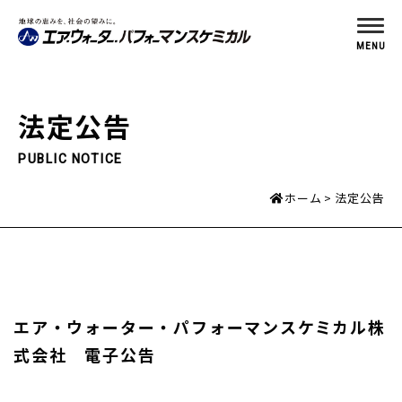
MENU
法定公告
PUBLIC NOTICE
ホーム
法定公告
エア・ウォーター・パフォーマンスケミカル株
式会社 電子公告