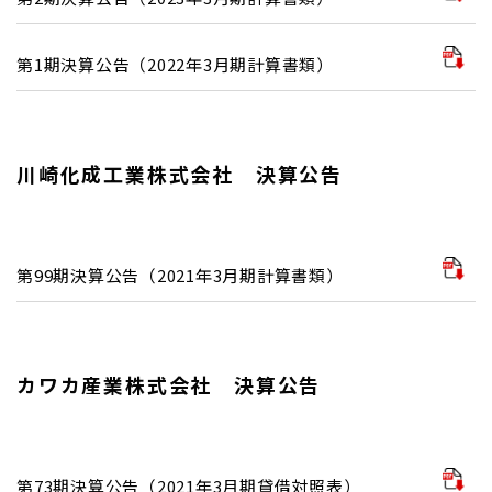
第1期決算公告（2022年3月期計算書類）
川崎化成工業株式会社 決算公告
第99期決算公告（2021年3月期計算書類）
カワカ産業株式会社 決算公告
第73期決算公告（2021年3月期貸借対照表）