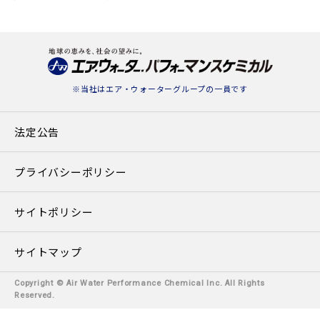
※当社は
エア・ウォーターグループ
の一員です
法定公告
プライバシーポリシー
サイトポリシー
サイトマップ
Copyright © Air Water Performance Chemical Inc. All Rights
Reserved.