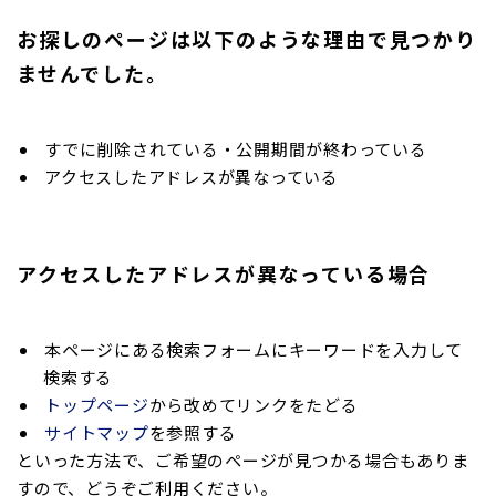
お探しのページは以下のような理由で見つかり
ませんでした。
すでに削除されている・公開期間が終わっている
アクセスしたアドレスが異なっている
アクセスしたアドレスが異なっている場合
本ページにある検索フォームにキーワードを入力して
検索する
トップページ
から改めてリンクをたどる
サイトマップ
を参照する
といった方法で、ご希望のページが見つかる場合もありま
すので、どうぞご利用ください。