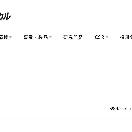
情報
事業・製品
研究開発
CSR
採用
ホーム