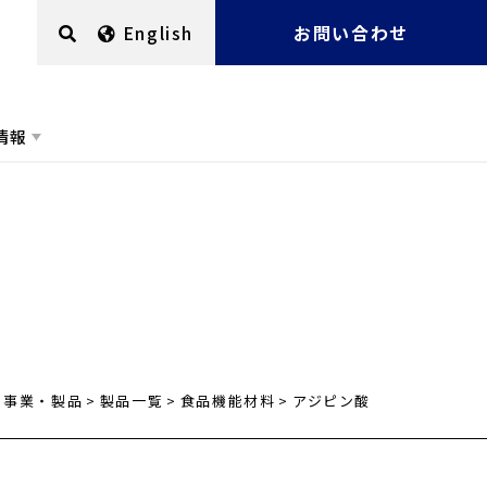
English
お問い合わせ
情報
事業・製品
製品一覧
食品機能材料
アジピン酸