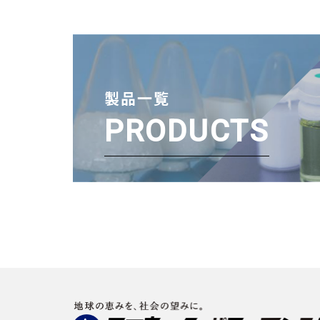
製品一覧
PRODUCTS