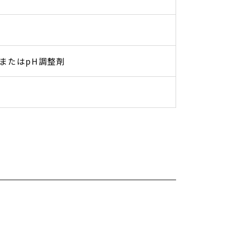
またはpH調整剤