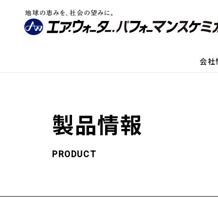
会社
製品情報
PRODUCT