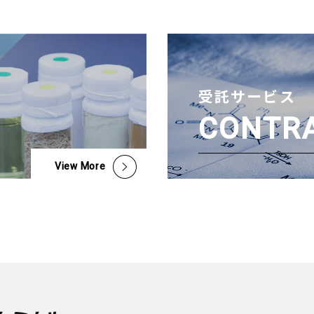
受託サービス
CONTRA
View More