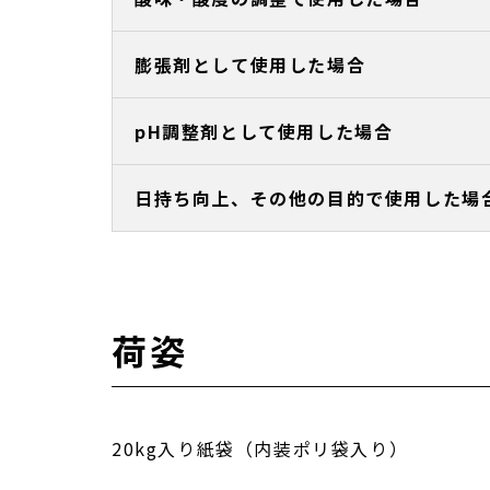
膨張剤として使用した場合
pH調整剤として使用した場合
日持ち向上、その他の目的で使用した場
荷姿
20kg入り紙袋（内装ポリ袋入り）