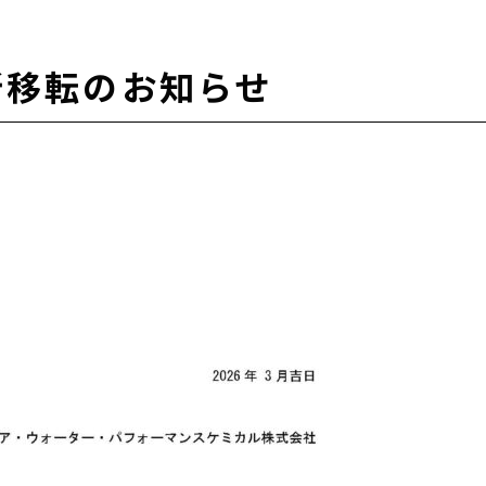
所移転のお知らせ