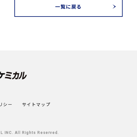
一覧に戻る
リシー
サイトマップ
INC. All Rights Reserved.