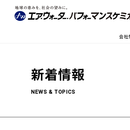
会社
新着情報
NEWS & TOPICS