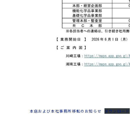
本店および本社事務所移転のお知らせ
ダウンロード