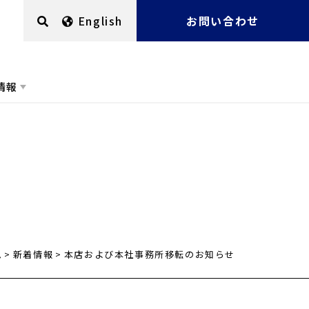
English
お問い合わせ
情報
ム
新着情報
本店および本社事務所移転のお知らせ