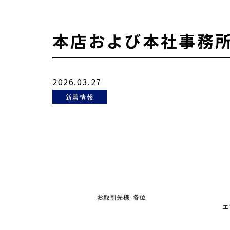
本店および本社事務
2026.03.27
新着情報