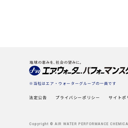
※当社は
エア・ウォーターグループ
の一員です
法定公告
プライバシーポリシー
サイトポ
Copyright © AIR WATER PERFORMANCE CHEMICAL 