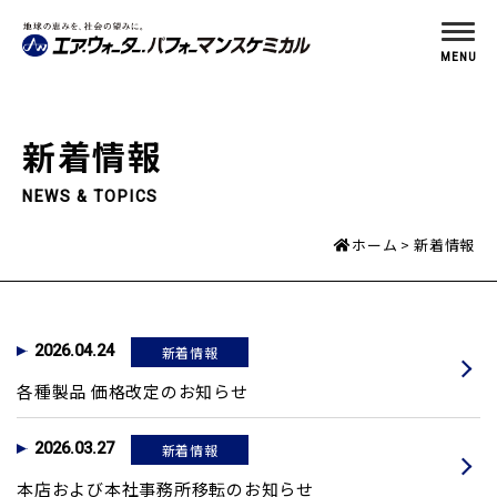
MENU
新着情報
NEWS & TOPICS
ホーム
新着情報
2026.04.24
新着情報
各種製品 価格改定のお知らせ
2026.03.27
新着情報
本店および本社事務所移転のお知らせ