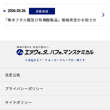
2026.03.26
新着情報
「無水フタル酸及び有機酸製品」価格改定のお知らせ
※当社は
エア・ウォーターグループ
の一員です
法定公告
プライバシーポリシー
サイトポリシー