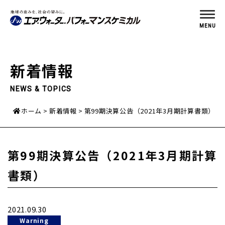
MENU
新着情報
NEWS & TOPICS
ホーム
新着情報
第99期決算公告（2021年3月期計算書類）
第99期決算公告（2021年3月期計算
書類）
2021.09.30
Warning