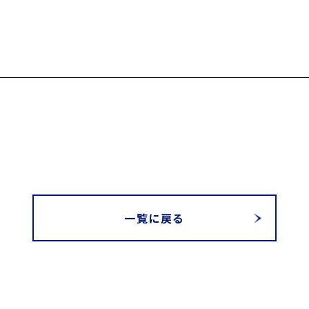
一覧に戻る