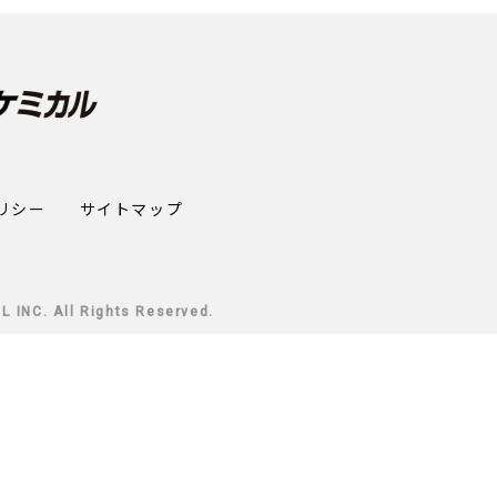
リシー
サイトマップ
INC. All Rights Reserved.