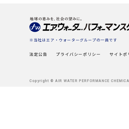
※当社は
エア・ウォーターグループ
の一員です
法定公告
プライバシーポリシー
サイトポ
Copyright © AIR WATER PERFORMANCE CHEMICAL 