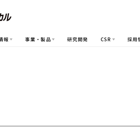
情報
事業・製品
研究開発
CSR
採用