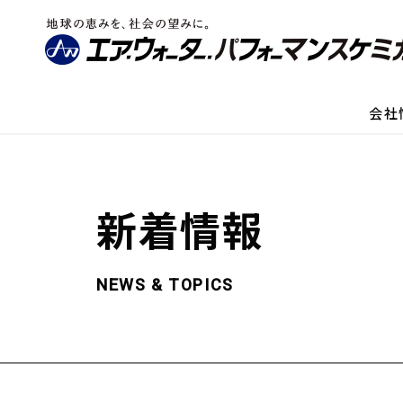
会社
新着情報
NEWS & TOPICS