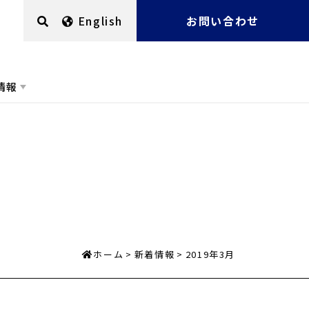
English
お問い合わせ
情報
ホーム
新着情報
2019年3月