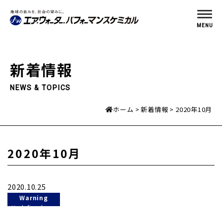
MENU
新着情報
NEWS & TOPICS
ホーム
新着情報
2020年10月
2020年10月
2020.10.25
Warning
: Undefined
variable