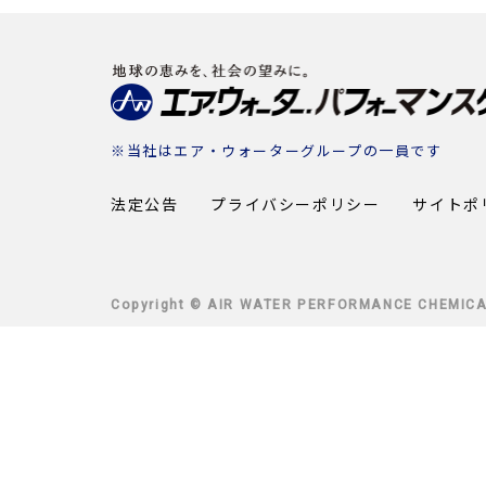
※当社は
エア・ウォーターグループ
の一員です
法定公告
プライバシーポリシー
サイトポ
Copyright © AIR WATER PERFORMANCE CHEMICAL 