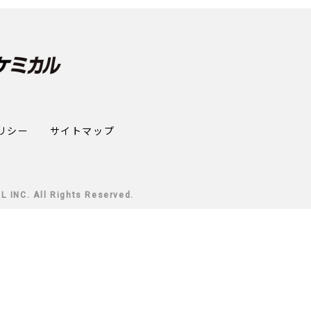
リシー
サイトマップ
INC. All Rights Reserved.