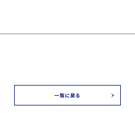
一覧に戻る