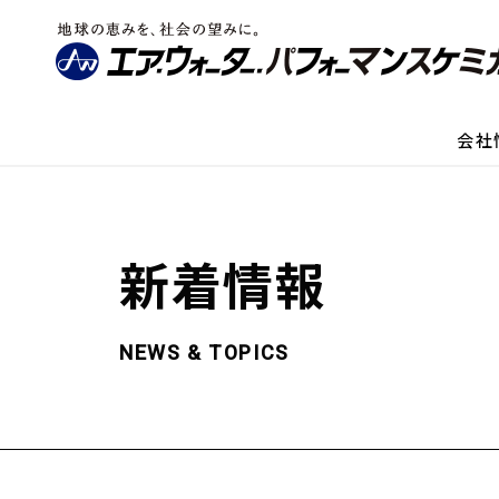
会社
新着情報
NEWS & TOPICS