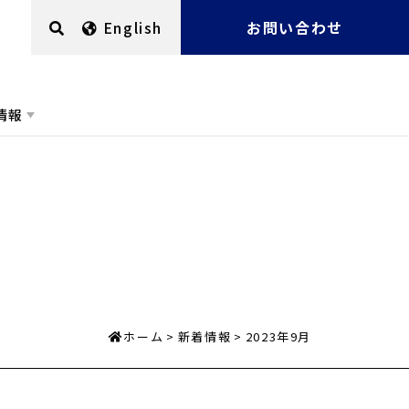
English
お問い合わせ
情報
ホーム
新着情報
2023年9月