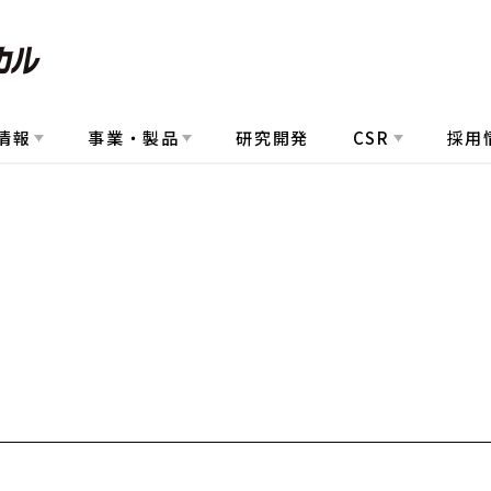
情報
事業・製品
研究開発
CSR
採用