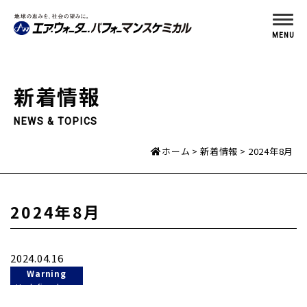
MENU
新着情報
NEWS & TOPICS
ホーム
新着情報
2024年8月
2024年8月
2024.04.16
Warning
: Undefined
variable