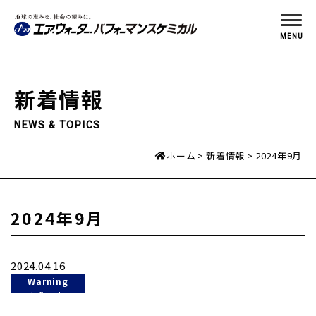
MENU
新着情報
NEWS & TOPICS
ホーム
新着情報
2024年9月
2024年9月
2024.04.16
Warning
: Undefined
variable