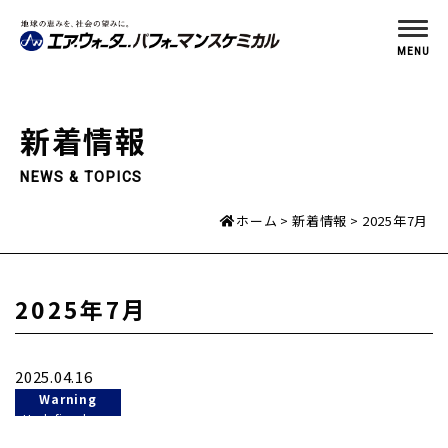
MENU
新着情報
NEWS & TOPICS
ホーム
新着情報
2025年7月
2025年7月
2025.04.16
Warning
: Undefined
variable