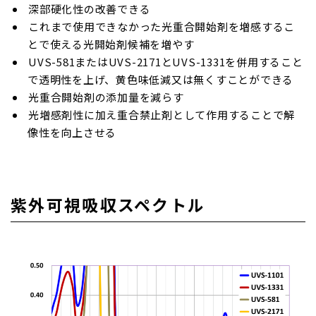
深部硬化性の改善できる
これまで使用できなかった光重合開始剤を増感するこ
とで使える光開始剤候補を増やす
UVS-581またはUVS-2171とUVS-1331を併用すること
で透明性を上げ、黄色味低減又は無くすことができる
光重合開始剤の添加量を減らす
光増感剤性に加え重合禁止剤として作用することで解
像性を向上させる
紫外可視吸収スペクトル