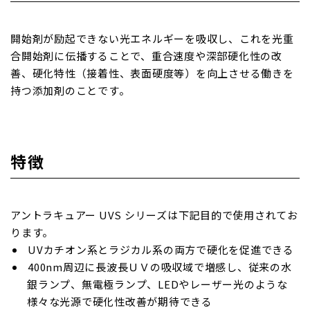
開始剤が励起できない光エネルギーを吸収し、これを光重
合開始剤に伝播することで、重合速度や深部硬化性の改
善、硬化特性（接着性、表面硬度等）を向上させる働きを
持つ添加剤のことです。
特徴
アントラキュアー UVS シリーズは下記目的で使用されてお
ります。
UVカチオン系とラジカル系の両方で硬化を促進できる
400nm周辺に長波長ＵＶの吸収域で増感し、従来の水
銀ランプ、無電極ランプ、LEDやレーザー光のような
様々な光源で硬化性改善が期待できる