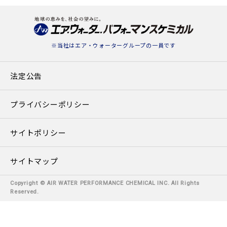
※当社は
エア・ウォーターグループ
の一員です
法定公告
プライバシーポリシー
サイトポリシー
サイトマップ
Copyright © AIR WATER PERFORMANCE CHEMICAL INC. All Rights
Reserved.