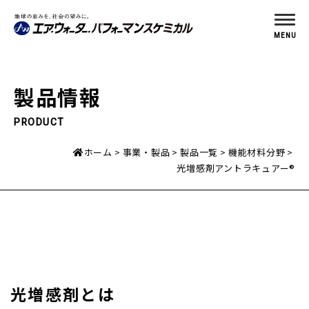
MENU
製品情報
PRODUCT
ホーム
事業・製品
製品一覧
機能材料分野
光増感剤アントラキュアー®
光増感剤とは