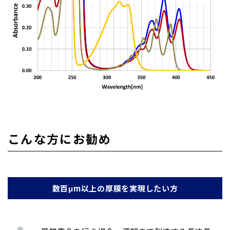
こんな方にお勧め
数百μm以上の厚膜を実現したい方